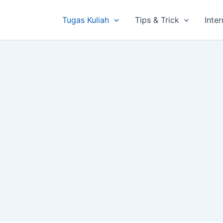
Tugas Kuliah
Tips & Trick
Inte