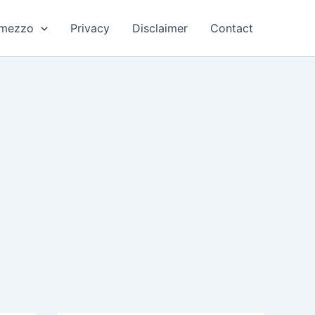
rmezzo
Privacy
Disclaimer
Contact