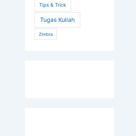
Tips & Trick
Tugas Kuliah
Zimbra