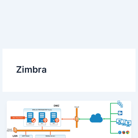
Zimbra