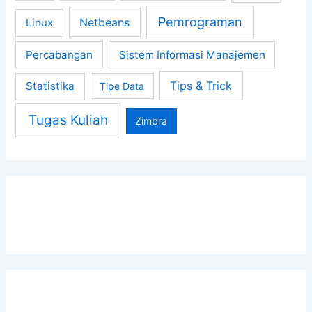
Pemrograman
Netbeans
Linux
Percabangan
Sistem Informasi Manajemen
Tips & Trick
Statistika
Tipe Data
Tugas Kuliah
Zimbra