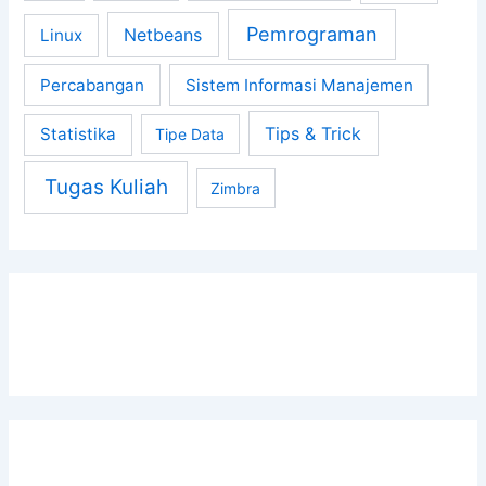
Pemrograman
Netbeans
Linux
Percabangan
Sistem Informasi Manajemen
Tips & Trick
Statistika
Tipe Data
Tugas Kuliah
Zimbra