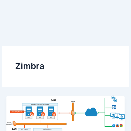
Zimbra